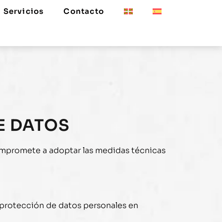
Servicios
Contacto
DE DATOS
ompromete a adoptar las medidas técnicas
e protección de datos personales en