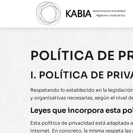
POLÍTICA DE P
I. POLÍTICA DE PR
Respetando lo establecido en la legislació
y organizativas necesarias, según el nivel 
Leyes que incorpora esta po
Esta política de privacidad está adaptada 
internet. En concreto, la misma respeta las