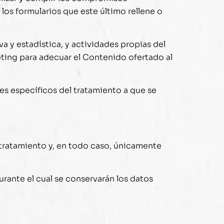
los formularios que este último rellene o
a y estadística, y actividades propias del
ting para adecuar el Contenido ofertado al
nes específicos del tratamiento a que se
 tratamiento y, en todo caso, únicamente
rante el cual se conservarán los datos