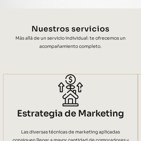
Nuestros servicios
Más allá de un servicio individual: te ofrecemos un
acompañamiento completo.
Estrategia de Marketing
Las diversas técnicas de marketing aplicadas
consiguen llegar a mayor cantidad de compradores y