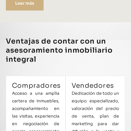
Leer más
Ventajas de contar con un
asesoramiento inmobiliario
integral
Compradores
Vendedores
Acceso a una amplia
Dedicación de todo un
cartera de inmuebles,
equipo especializado,
acompañamiento en
valoración del precio
las visitas, experiencia
de venta, plan de
en negociación de
marketing para dar