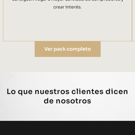
crear interés.
Ver pack completo
Lo que nuestros clientes dicen
de nosotros