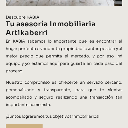
Descubre KABIA
Tu asesoría Inmobiliaria
Artikaberri
En KABIA sabemos lo importante que es encontrar el
hogar perfecto o vender tu propiedad lo antes posible y al
mejor precio que permita el mercado, y por eso, mi
equipo y yo estamos aquí para guiarte en cada paso del
proceso.
Nuestro compromiso es ofrecerte un servicio cercano,
personalizado y transparente, para que te sientas
acompañado y seguro realizando una transacción tan
importante como esta.
¡Juntos lograremos tus objetivos inmobiliarios!